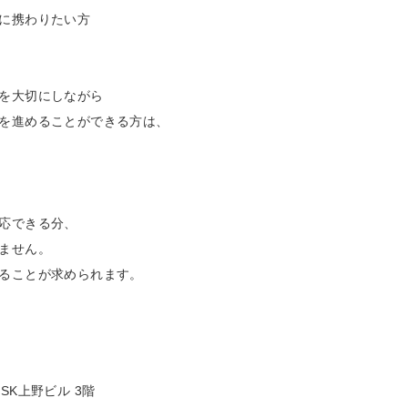
に携わりたい方
を大切にしながら
を進めることができる方は、
応できる分、
ません。
ることが求められます。
SK上野ビル 3階