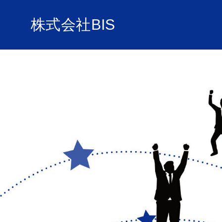
株式会社BIS