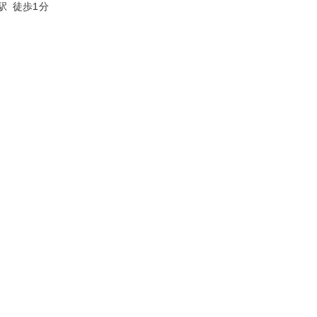
駅 徒歩1分