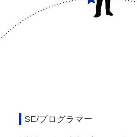
SE/プログラマー