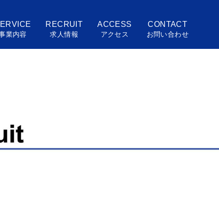
ERVICE
RECRUIT
ACCESS
CONTACT
事業内容
求人情報
アクセス
お問い合わせ