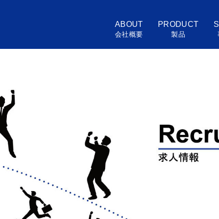
ABOUT
PRODUCT
S
会社概要
製品